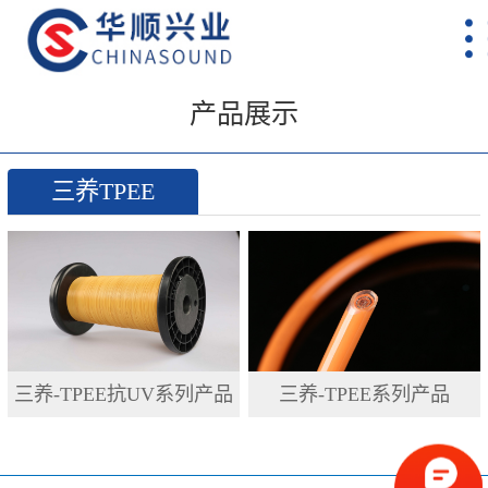
产品展示
三养TPEE
三养-TPEE抗UV系列产品
三养-TPEE系列产品